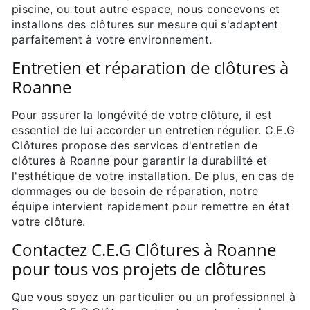
piscine, ou tout autre espace, nous concevons et
installons des clôtures sur mesure qui s'adaptent
parfaitement à votre environnement.
Entretien et réparation de clôtures à
Roanne
Pour assurer la longévité de votre clôture, il est
essentiel de lui accorder un entretien régulier. C.E.G
Clôtures propose des services d'entretien de
clôtures à Roanne pour garantir la durabilité et
l'esthétique de votre installation. De plus, en cas de
dommages ou de besoin de réparation, notre
équipe intervient rapidement pour remettre en état
votre clôture.
Contactez C.E.G Clôtures à Roanne
pour tous vos projets de clôtures
Que vous soyez un particulier ou un professionnel à