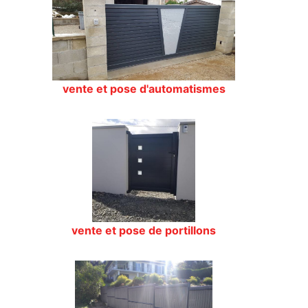
vente et pose d'automatismes
vente et pose de portillons