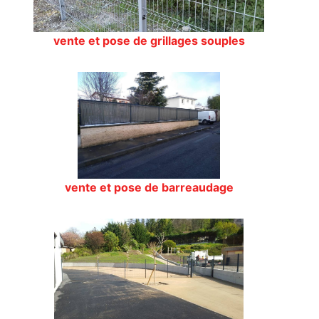
vente et pose de grillages souples
vente et pose de barreaudage