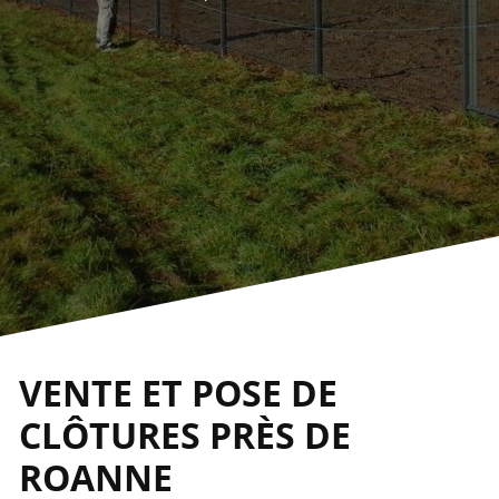
VENTE ET POSE DE
CLÔTURES PRÈS DE
ROANNE