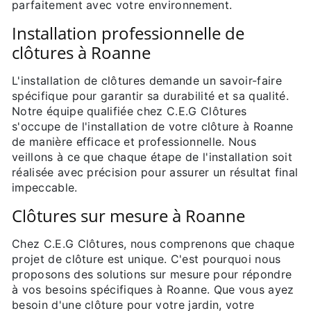
parfaitement avec votre environnement.
Installation professionnelle de
clôtures à Roanne
L'installation de clôtures demande un savoir-faire
spécifique pour garantir sa durabilité et sa qualité.
Notre équipe qualifiée chez C.E.G Clôtures
s'occupe de l'installation de votre clôture à Roanne
de manière efficace et professionnelle. Nous
veillons à ce que chaque étape de l'installation soit
réalisée avec précision pour assurer un résultat final
impeccable.
Clôtures sur mesure à Roanne
Chez C.E.G Clôtures, nous comprenons que chaque
projet de clôture est unique. C'est pourquoi nous
proposons des solutions sur mesure pour répondre
à vos besoins spécifiques à Roanne. Que vous ayez
besoin d'une clôture pour votre jardin, votre