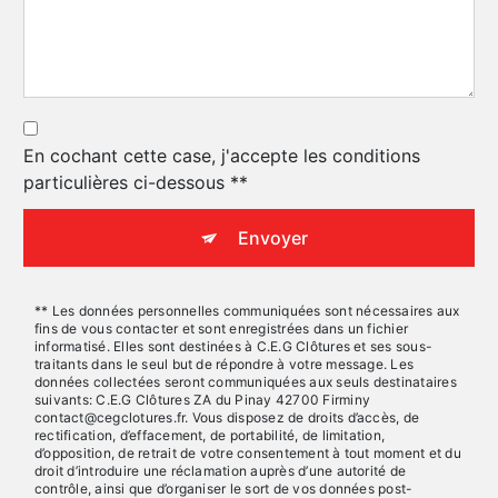
En cochant cette case, j'accepte les conditions
particulières ci-dessous **
Envoyer
** Les données personnelles communiquées sont nécessaires aux
fins de vous contacter et sont enregistrées dans un fichier
informatisé. Elles sont destinées à C.E.G Clôtures et ses sous-
traitants dans le seul but de répondre à votre message. Les
données collectées seront communiquées aux seuls destinataires
suivants: C.E.G Clôtures ZA du Pinay 42700 Firminy
contact@cegclotures.fr. Vous disposez de droits d’accès, de
rectification, d’effacement, de portabilité, de limitation,
d’opposition, de retrait de votre consentement à tout moment et du
droit d’introduire une réclamation auprès d’une autorité de
contrôle, ainsi que d’organiser le sort de vos données post-