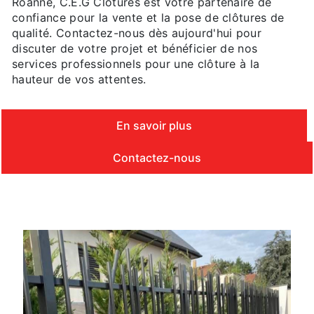
Roanne, C.E.G Clôtures est votre partenaire de
confiance pour la vente et la pose de clôtures de
qualité. Contactez-nous dès aujourd'hui pour
discuter de votre projet et bénéficier de nos
services professionnels pour une clôture à la
hauteur de vos attentes.
En savoir plus
Contactez-nous