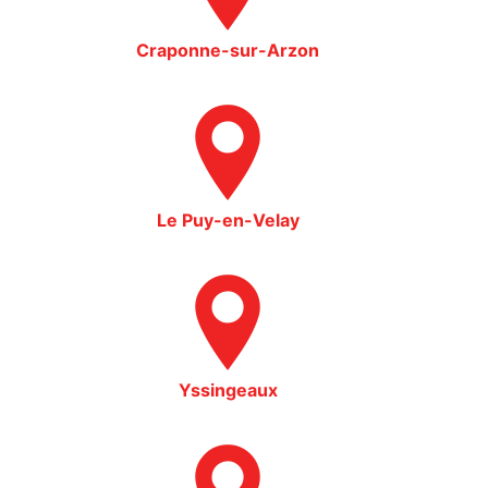
Craponne-sur-Arzon
Le Puy-en-Velay
Yssingeaux