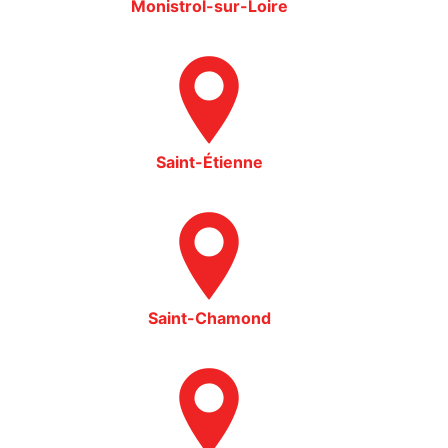
Monistrol-sur-Loire
Saint-Étienne
Saint-Chamond