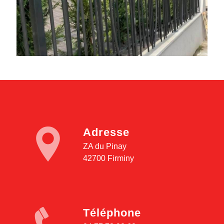
Adresse
ZA du Pinay
42700 Firminy
Téléphone