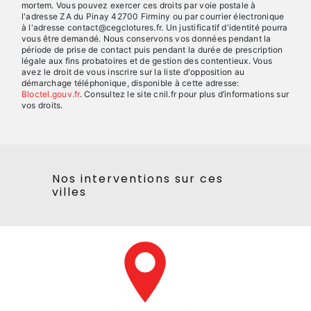
mortem. Vous pouvez exercer ces droits par voie postale à
l'adresse ZA du Pinay 42700 Firminy ou par courrier électronique
à l'adresse contact@cegclotures.fr. Un justificatif d'identité pourra
vous être demandé. Nous conservons vos données pendant la
période de prise de contact puis pendant la durée de prescription
légale aux fins probatoires et de gestion des contentieux. Vous
avez le droit de vous inscrire sur la liste d'opposition au
démarchage téléphonique, disponible à cette adresse:
Bloctel.gouv.fr
. Consultez le site cnil.fr pour plus d’informations sur
vos droits.
Nos interventions sur ces
villes