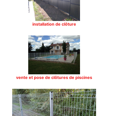
installation de clôture
vente et pose de clôtures de piscines