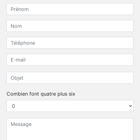
Combien font quatre plus six