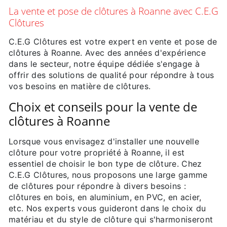
La vente et pose de clôtures à Roanne avec C.E.G
Clôtures
C.E.G Clôtures est votre expert en vente et pose de
clôtures à Roanne. Avec des années d'expérience
dans le secteur, notre équipe dédiée s'engage à
offrir des solutions de qualité pour répondre à tous
vos besoins en matière de clôtures.
Choix et conseils pour la vente de
clôtures à Roanne
Lorsque vous envisagez d'installer une nouvelle
clôture pour votre propriété à Roanne, il est
essentiel de choisir le bon type de clôture. Chez
C.E.G Clôtures, nous proposons une large gamme
de clôtures pour répondre à divers besoins :
clôtures en bois, en aluminium, en PVC, en acier,
etc. Nos experts vous guideront dans le choix du
matériau et du style de clôture qui s'harmoniseront