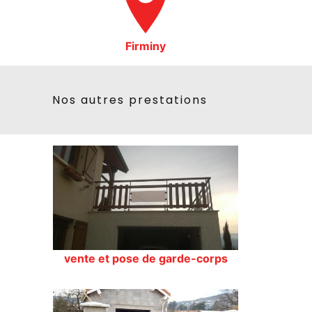
Firminy
Nos autres prestations
vente et pose de garde-corps