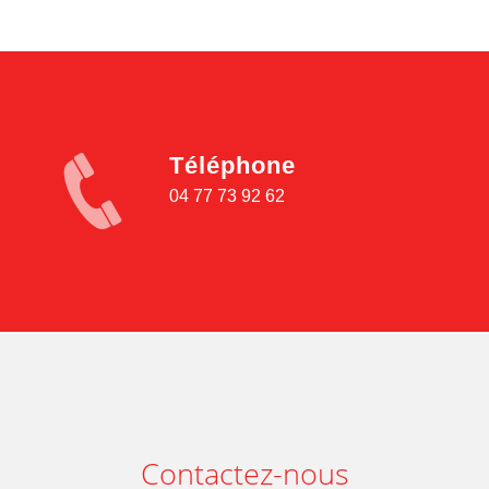
Téléphone
04 77 73 92 62
Contactez-nous