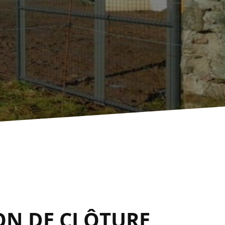
ON DE CLÔTURE