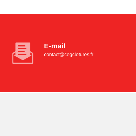
E-mail
contact@cegclotures.fr