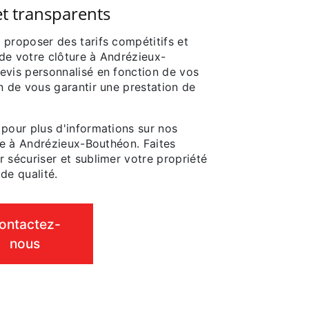
et transparents
 proposer des tarifs compétitifs et
n de votre clôture à Andrézieux-
evis personnalisé en fonction de vos
n de vous garantir une prestation de
 pour plus d'informations sur nos
ure à Andrézieux-Bouthéon. Faites
 sécuriser et sublimer votre propriété
de qualité.
ontactez-
nous