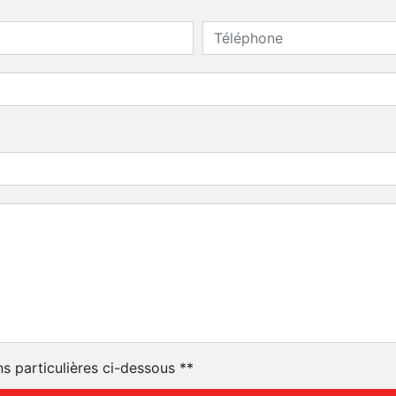
ns particulières ci-dessous **