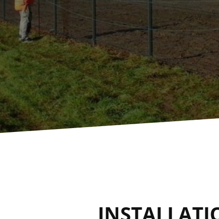
INSTALLATI