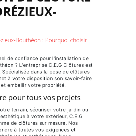
DRÉZIEUX-
rézieux-Bouthéon : Pourquoi choisir
l de confiance pour l'installation de
théon ? L'entreprise C.E.G Clôtures est
 Spécialisée dans la pose de clôtures
et à votre disposition son savoir-faire
et embellir votre propriété.
re pour tous vos projets
tre terrain, sécuriser votre jardin ou
esthétique à votre extérieur, C.E.G
mme de clôtures sur mesure. Nos
ondre à toutes vos exigences et