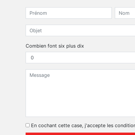
Combien font six plus dix
En cochant cette case, j'accepte les conditio