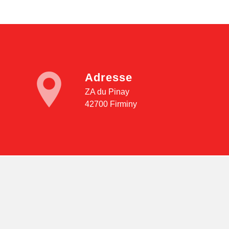
Adresse
ZA du Pinay
42700 Firminy