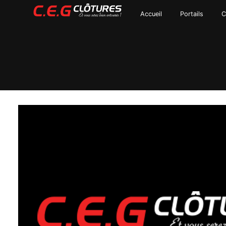
Panneau de gestion des cookies
Accueil
Portails
C